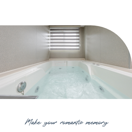
Make your romantic memory