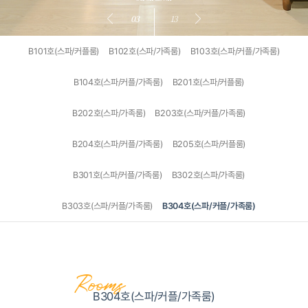
03
13
B101호(스파/커플룸)
B102호(스파/가족룸)
B103호(스파/커플/가족룸)
B104호(스파/커플/가족룸)
B201호(스파/커플룸)
B202호(스파/가족룸)
B203호(스파/커플/가족룸)
B204호(스파/커플/가족룸)
B205호(스파/커플룸)
B301호(스파/커플/가족룸)
B302호(스파/가족룸)
B303호(스파/커플/가족룸)
B304호(스파/커플/가족룸)
Rooms
B304호(스파/커플/가족룸)